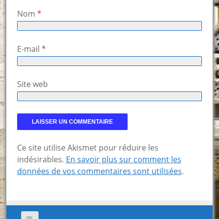
Nom
*
E-mail
*
Site web
Ce site utilise Akismet pour réduire les
indésirables.
En savoir plus sur comment les
données de vos commentaires sont utilisées
.