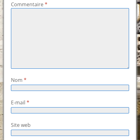
Commentaire
*
Nom
*
E-mail
*
Site web