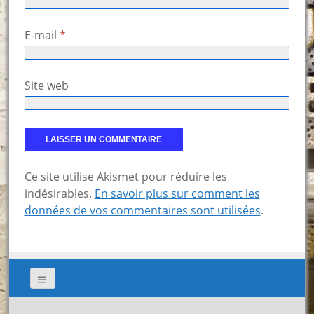
E-mail
*
Site web
Ce site utilise Akismet pour réduire les
indésirables.
En savoir plus sur comment les
données de vos commentaires sont utilisées
.