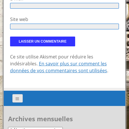
Site web
Ce site utilise Akismet pour réduire les
indésirables.
En savoir plus sur comment les
données de vos commentaires sont utilisées
.
Archives mensuelles