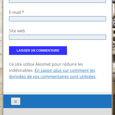
E-mail
*
Site web
Ce site utilise Akismet pour réduire les
indésirables.
En savoir plus sur comment les
données de vos commentaires sont utilisées
.