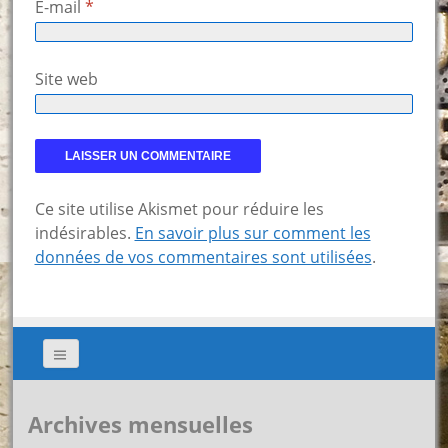
E-mail
*
Site web
Ce site utilise Akismet pour réduire les
indésirables.
En savoir plus sur comment les
données de vos commentaires sont utilisées
.
Archives mensuelles