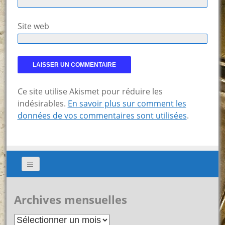
Site web
Ce site utilise Akismet pour réduire les
indésirables.
En savoir plus sur comment les
données de vos commentaires sont utilisées
.
Archives mensuelles
Archives