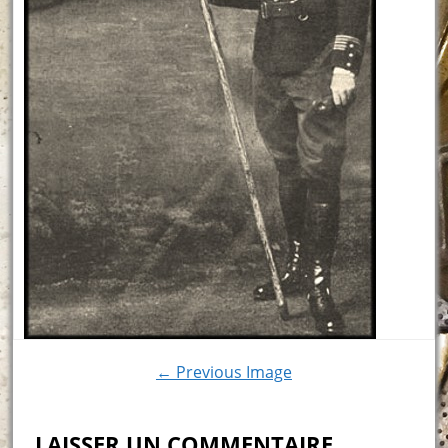
← Previous Image
LAISSER UN COMMENTAIRE