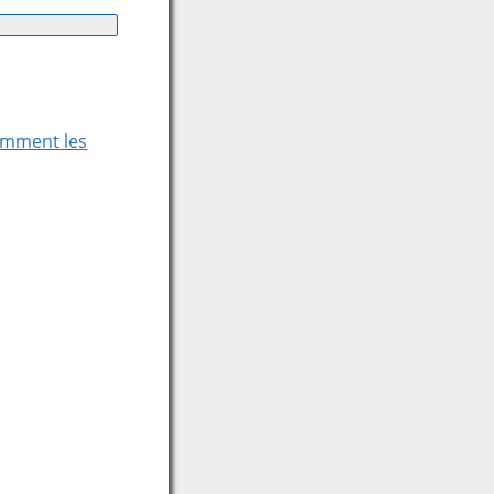
comment les