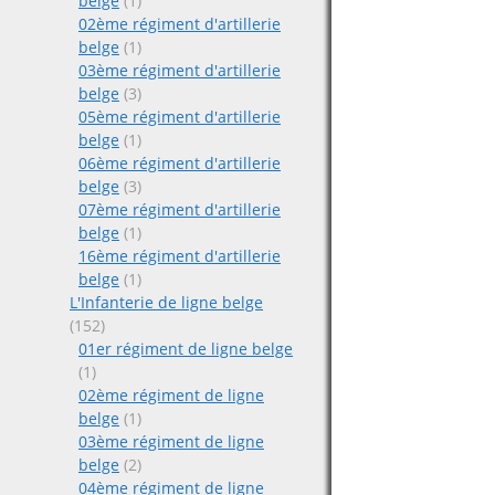
belge
(1)
02ème régiment d'artillerie
belge
(1)
03ème régiment d'artillerie
belge
(3)
05ème régiment d'artillerie
belge
(1)
06ème régiment d'artillerie
belge
(3)
07ème régiment d'artillerie
belge
(1)
16ème régiment d'artillerie
belge
(1)
L'Infanterie de ligne belge
(152)
01er régiment de ligne belge
(1)
02ème régiment de ligne
belge
(1)
03ème régiment de ligne
belge
(2)
04ème régiment de ligne