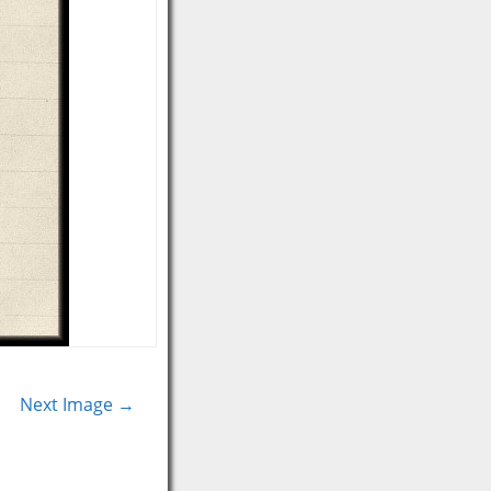
Next Image →