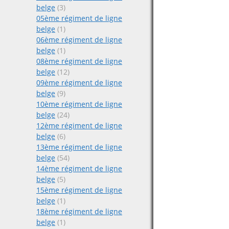
belge
(3)
05ème régiment de ligne
belge
(1)
06ème régiment de ligne
belge
(1)
08ème régiment de ligne
belge
(12)
09ème régiment de ligne
belge
(9)
10ème régiment de ligne
belge
(24)
12ème régiment de ligne
belge
(6)
13ème régiment de ligne
belge
(54)
14ème régiment de ligne
belge
(5)
15ème régiment de ligne
belge
(1)
18ème régiment de ligne
belge
(1)