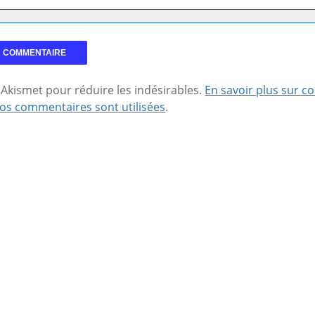
se Akismet pour réduire les indésirables.
En savoir plus sur 
os commentaires sont utilisées
.