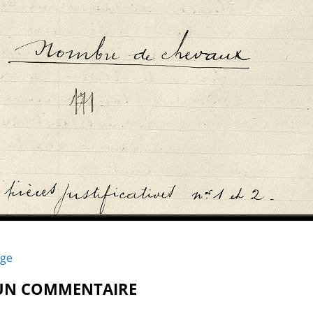
age
 UN COMMENTAIRE