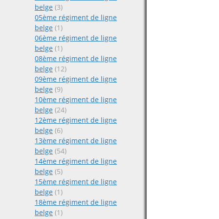
belge
(3)
05ème régiment de ligne
belge
(1)
06ème régiment de ligne
belge
(1)
08ème régiment de ligne
belge
(12)
09ème régiment de ligne
belge
(9)
10ème régiment de ligne
belge
(24)
12ème régiment de ligne
belge
(6)
13ème régiment de ligne
belge
(54)
14ème régiment de ligne
belge
(5)
15ème régiment de ligne
belge
(1)
18ème régiment de ligne
belge
(1)