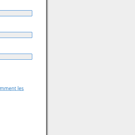
comment les