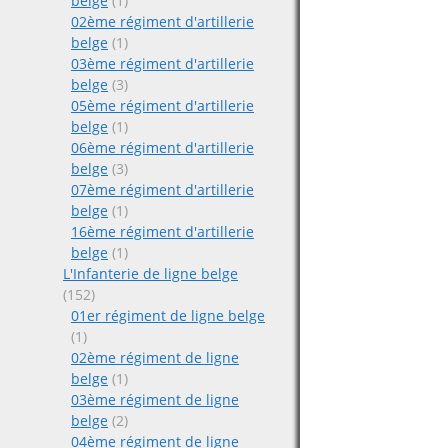
belge
(1)
02ème régiment d'artillerie
belge
(1)
03ème régiment d'artillerie
belge
(3)
05ème régiment d'artillerie
belge
(1)
06ème régiment d'artillerie
belge
(3)
07ème régiment d'artillerie
belge
(1)
16ème régiment d'artillerie
belge
(1)
L'Infanterie de ligne belge
(152)
01er régiment de ligne belge
(1)
02ème régiment de ligne
belge
(1)
03ème régiment de ligne
belge
(2)
04ème régiment de ligne