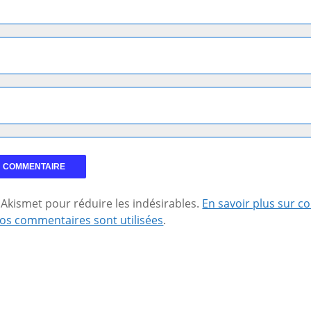
se Akismet pour réduire les indésirables.
En savoir plus sur 
os commentaires sont utilisées
.