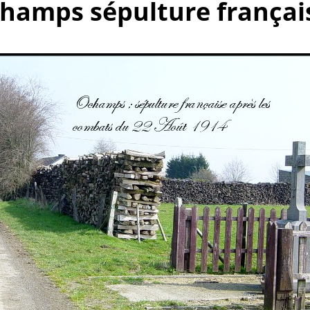
champs sépulture françai