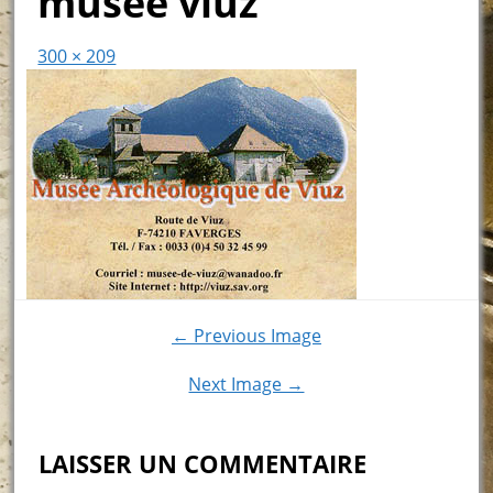
musée viuz
300 × 209
← Previous Image
Next Image →
LAISSER UN COMMENTAIRE