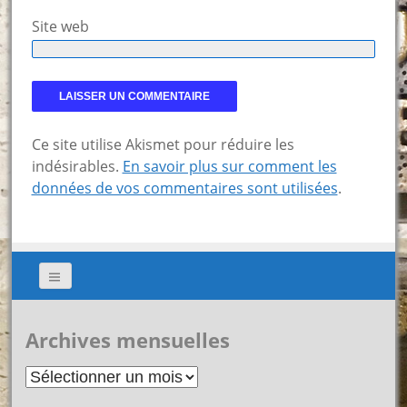
Site web
Ce site utilise Akismet pour réduire les
indésirables.
En savoir plus sur comment les
données de vos commentaires sont utilisées
.
Archives mensuelles
Archives
mensuelles