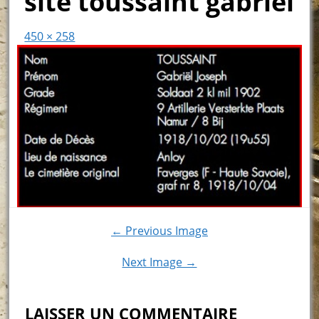
site toussaint gabriel
450 × 258
← Previous Image
Next Image →
LAISSER UN COMMENTAIRE