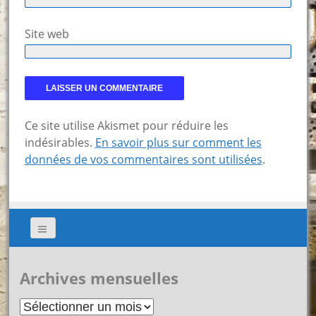
Site web
Ce site utilise Akismet pour réduire les
indésirables.
En savoir plus sur comment les
données de vos commentaires sont utilisées
.
Archives mensuelles
Archives