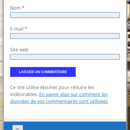
Nom
*
E-mail
*
Site web
Ce site utilise Akismet pour réduire les
indésirables.
En savoir plus sur comment les
données de vos commentaires sont utilisées
.