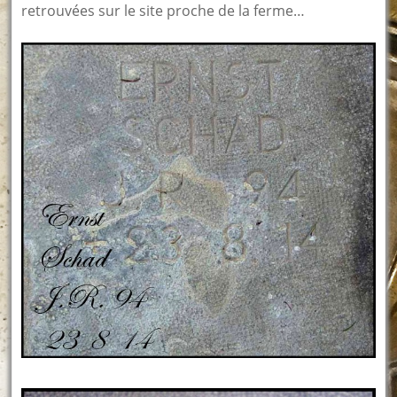
retrouvées sur le site proche de la ferme…