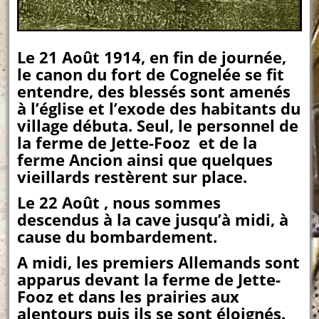
Le 21 Août 1914, en fin de journée,
le canon du fort de Cognelée se fit
entendre, des blessés sont amenés
à l’église et l’exode des habitants du
village débuta. Seul, le personnel de
la ferme de Jette-Fooz et de la
ferme Ancion ainsi que quelques
vieillards restèrent sur place.
Le 22 Août , nous sommes
descendus à la cave jusqu’à midi, à
cause du bombardement.
A midi, les premiers Allemands sont
apparus devant la ferme de Jette-
Fooz et dans les prairies aux
alentours puis ils se sont éloignés.