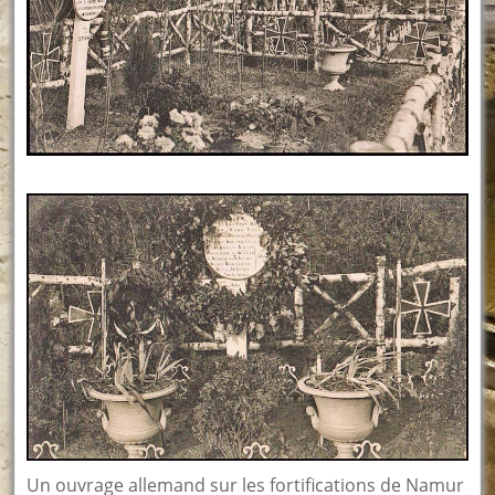
Un ouvrage allemand sur les fortifications de Namur