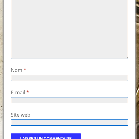
Nom
*
E-mail
*
Site web