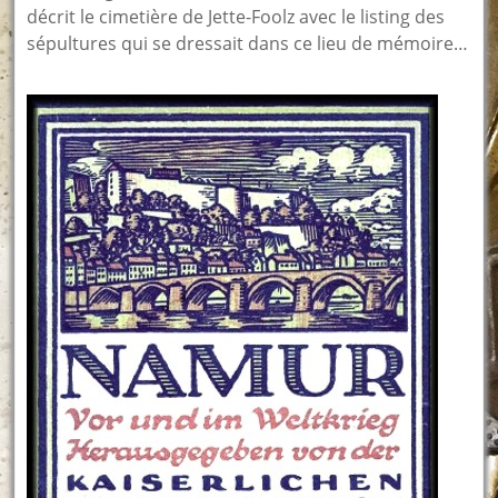
décrit le cimetière de Jette-Foolz avec le listing des
sépultures qui se dressait dans ce lieu de mémoire…