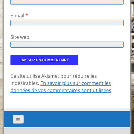
E-mail
*
Site web
Ce site utilise Akismet pour réduire les
indésirables.
En savoir plus sur comment les
données de vos commentaires sont utilisées
.