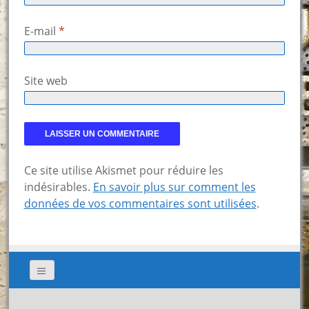
E-mail
*
Site web
Ce site utilise Akismet pour réduire les
indésirables.
En savoir plus sur comment les
données de vos commentaires sont utilisées
.