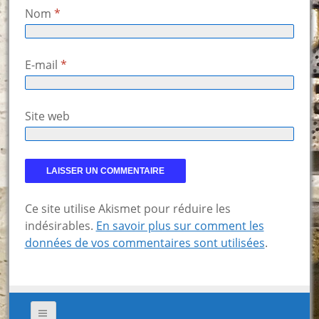
Nom
*
E-mail
*
Site web
Ce site utilise Akismet pour réduire les
indésirables.
En savoir plus sur comment les
données de vos commentaires sont utilisées
.