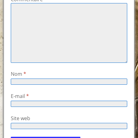
Nom
*
E-mail
*
Site web