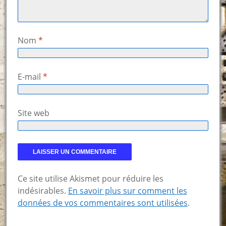
Nom
*
E-mail
*
Site web
Ce site utilise Akismet pour réduire les
indésirables.
En savoir plus sur comment les
données de vos commentaires sont utilisées
.