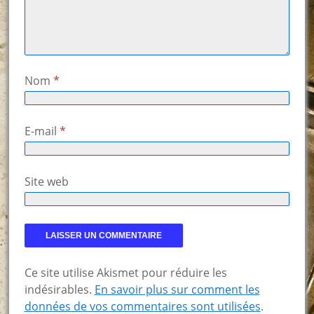
Nom
*
E-mail
*
Site web
Ce site utilise Akismet pour réduire les
indésirables.
En savoir plus sur comment les
données de vos commentaires sont utilisées
.