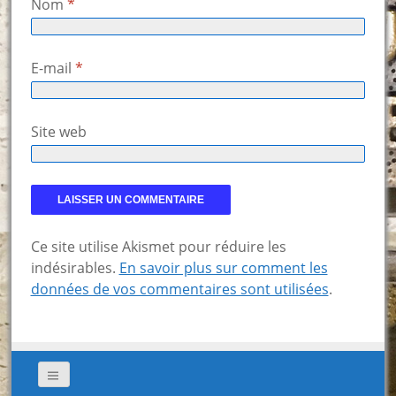
Nom
*
E-mail
*
Site web
Ce site utilise Akismet pour réduire les
indésirables.
En savoir plus sur comment les
données de vos commentaires sont utilisées
.