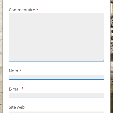
Commentaire
*
Nom
*
E-mail
*
Site web