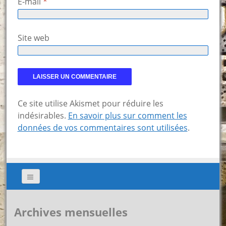
E-mail
*
Site web
Ce site utilise Akismet pour réduire les
indésirables.
En savoir plus sur comment les
données de vos commentaires sont utilisées
.
Archives mensuelles