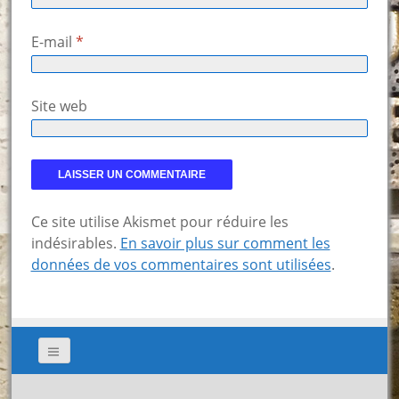
E-mail
*
Site web
Ce site utilise Akismet pour réduire les
indésirables.
En savoir plus sur comment les
données de vos commentaires sont utilisées
.