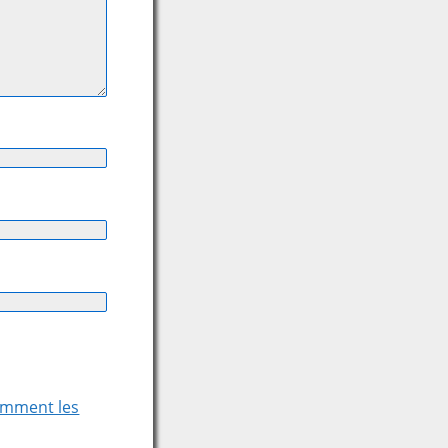
comment les