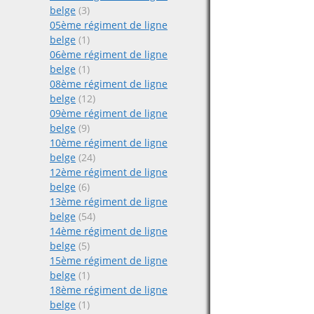
belge
(3)
05ème régiment de ligne
belge
(1)
06ème régiment de ligne
belge
(1)
08ème régiment de ligne
belge
(12)
09ème régiment de ligne
belge
(9)
10ème régiment de ligne
belge
(24)
12ème régiment de ligne
belge
(6)
13ème régiment de ligne
belge
(54)
14ème régiment de ligne
belge
(5)
15ème régiment de ligne
belge
(1)
18ème régiment de ligne
belge
(1)