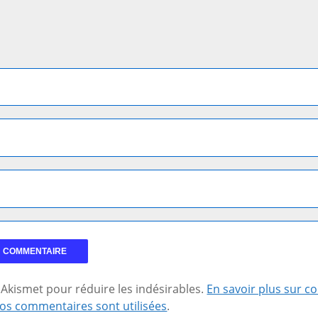
se Akismet pour réduire les indésirables.
En savoir plus sur 
os commentaires sont utilisées
.