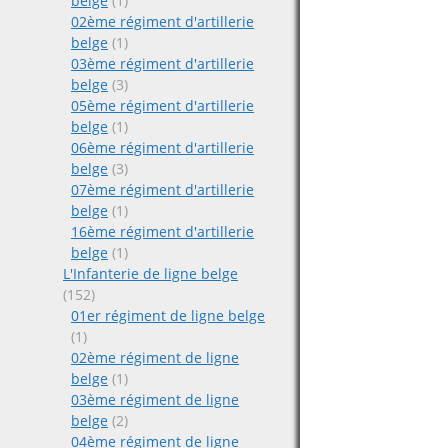
belge
(1)
02ème régiment d'artillerie
belge
(1)
03ème régiment d'artillerie
belge
(3)
05ème régiment d'artillerie
belge
(1)
06ème régiment d'artillerie
belge
(3)
07ème régiment d'artillerie
belge
(1)
16ème régiment d'artillerie
belge
(1)
L'Infanterie de ligne belge
(152)
01er régiment de ligne belge
(1)
02ème régiment de ligne
belge
(1)
03ème régiment de ligne
belge
(2)
04ème régiment de ligne