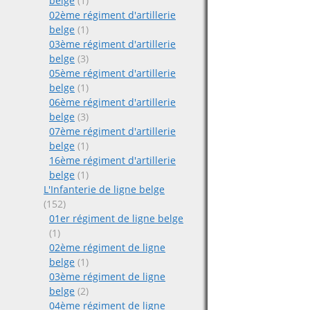
belge
(1)
02ème régiment d'artillerie
belge
(1)
03ème régiment d'artillerie
belge
(3)
05ème régiment d'artillerie
belge
(1)
06ème régiment d'artillerie
belge
(3)
07ème régiment d'artillerie
belge
(1)
16ème régiment d'artillerie
belge
(1)
L'Infanterie de ligne belge
(152)
01er régiment de ligne belge
(1)
02ème régiment de ligne
belge
(1)
03ème régiment de ligne
belge
(2)
04ème régiment de ligne