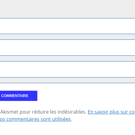
se Akismet pour réduire les indésirables.
En savoir plus sur 
os commentaires sont utilisées
.