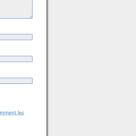
comment les