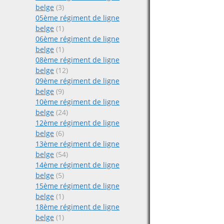
belge
(3)
05ème régiment de ligne
belge
(1)
06ème régiment de ligne
belge
(1)
08ème régiment de ligne
belge
(12)
09ème régiment de ligne
belge
(9)
10ème régiment de ligne
belge
(24)
12ème régiment de ligne
belge
(6)
13ème régiment de ligne
belge
(54)
14ème régiment de ligne
belge
(5)
15ème régiment de ligne
belge
(1)
18ème régiment de ligne
belge
(1)