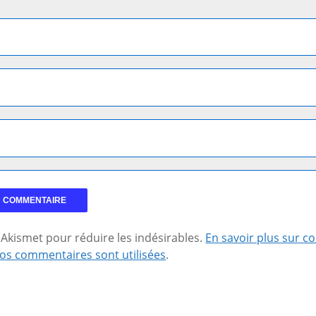
se Akismet pour réduire les indésirables.
En savoir plus sur 
os commentaires sont utilisées
.