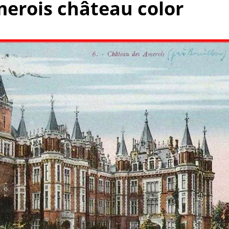
merois château color