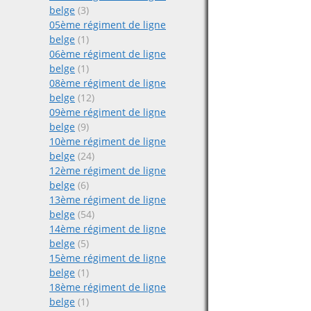
belge
(3)
05ème régiment de ligne
belge
(1)
06ème régiment de ligne
belge
(1)
08ème régiment de ligne
belge
(12)
09ème régiment de ligne
belge
(9)
10ème régiment de ligne
belge
(24)
12ème régiment de ligne
belge
(6)
13ème régiment de ligne
belge
(54)
14ème régiment de ligne
belge
(5)
15ème régiment de ligne
belge
(1)
18ème régiment de ligne
belge
(1)