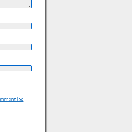
comment les