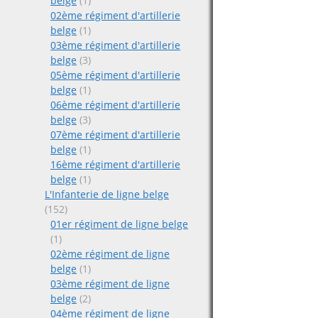
belge
(1)
02ème régiment d'artillerie
belge
(1)
03ème régiment d'artillerie
belge
(3)
05ème régiment d'artillerie
belge
(1)
06ème régiment d'artillerie
belge
(3)
07ème régiment d'artillerie
belge
(1)
16ème régiment d'artillerie
belge
(1)
L'Infanterie de ligne belge
(152)
01er régiment de ligne belge
(1)
02ème régiment de ligne
belge
(1)
03ème régiment de ligne
belge
(2)
04ème régiment de ligne