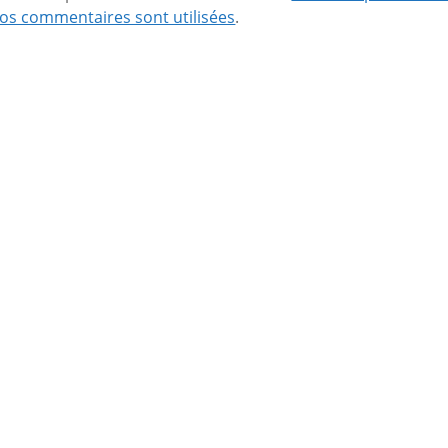
os commentaires sont utilisées
.