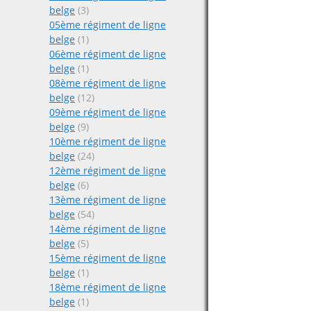
belge
(3)
05ème régiment de ligne
belge
(1)
06ème régiment de ligne
belge
(1)
08ème régiment de ligne
belge
(12)
09ème régiment de ligne
belge
(9)
10ème régiment de ligne
belge
(24)
12ème régiment de ligne
belge
(6)
13ème régiment de ligne
belge
(54)
14ème régiment de ligne
belge
(5)
15ème régiment de ligne
belge
(1)
18ème régiment de ligne
belge
(1)