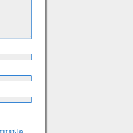
comment les