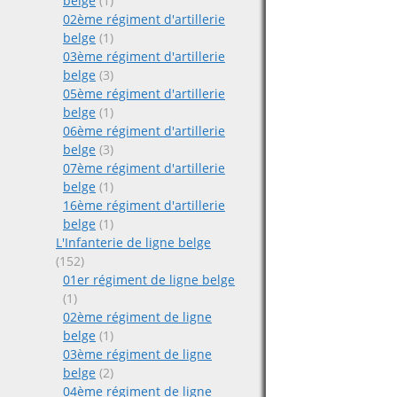
belge
(1)
02ème régiment d'artillerie
belge
(1)
03ème régiment d'artillerie
belge
(3)
05ème régiment d'artillerie
belge
(1)
06ème régiment d'artillerie
belge
(3)
07ème régiment d'artillerie
belge
(1)
16ème régiment d'artillerie
belge
(1)
L'Infanterie de ligne belge
(152)
01er régiment de ligne belge
(1)
02ème régiment de ligne
belge
(1)
03ème régiment de ligne
belge
(2)
04ème régiment de ligne