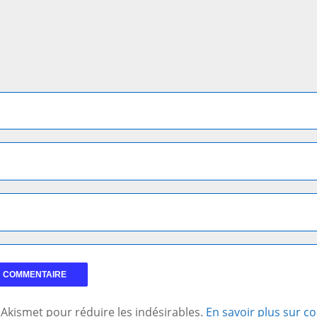
se Akismet pour réduire les indésirables.
En savoir plus sur 