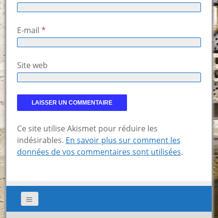
E-mail
*
Site web
Ce site utilise Akismet pour réduire les
indésirables.
En savoir plus sur comment les
données de vos commentaires sont utilisées
.