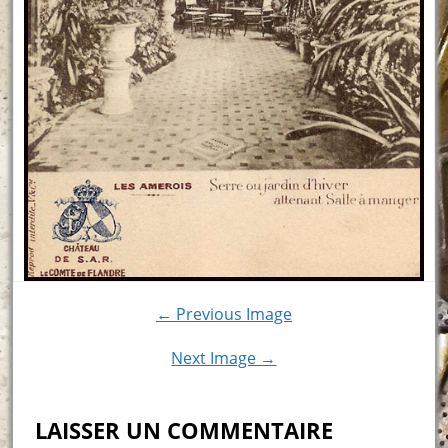
← Previous Image
Next Image →
LAISSER UN COMMENTAIRE