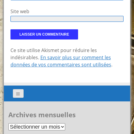
Site web
Ce site utilise Akismet pour réduire les
indésirables.
En savoir plus sur comment les
données de vos commentaires sont utilisées
.
Archives mensuelles
Archives