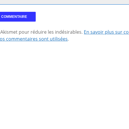
se Akismet pour réduire les indésirables.
En savoir plus sur 
os commentaires sont utilisées
.