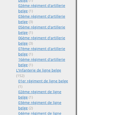
belge
(1)
02ème régiment d'artillerie
belge
(1)
03ème régiment d'artillerie
belge
(3)
05ème régiment d'artillerie
belge
(1)
06ème régiment d'artillerie
belge
(3)
07ème régiment d'artillerie
belge
(1)
16ème régiment d'artillerie
belge
(1)
L'Infanterie de ligne belge
(152)
01er régiment de ligne belge
(1)
02ème régiment de ligne
belge
(1)
03ème régiment de ligne
belge
(2)
04ème régiment de ligne