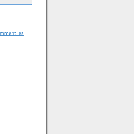
comment les