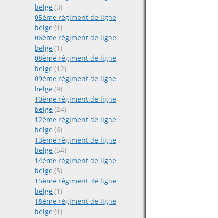
belge
(3)
05ème régiment de ligne
belge
(1)
06ème régiment de ligne
belge
(1)
08ème régiment de ligne
belge
(12)
09ème régiment de ligne
belge
(9)
10ème régiment de ligne
belge
(24)
12ème régiment de ligne
belge
(6)
13ème régiment de ligne
belge
(54)
14ème régiment de ligne
belge
(5)
15ème régiment de ligne
belge
(1)
18ème régiment de ligne
belge
(1)