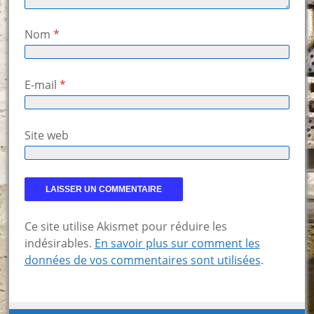
Nom
*
E-mail
*
Site web
Ce site utilise Akismet pour réduire les
indésirables.
En savoir plus sur comment les
données de vos commentaires sont utilisées
.