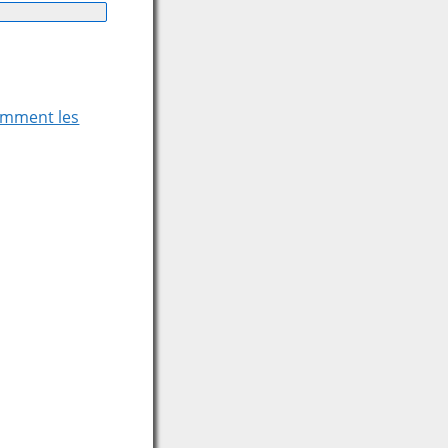
comment les