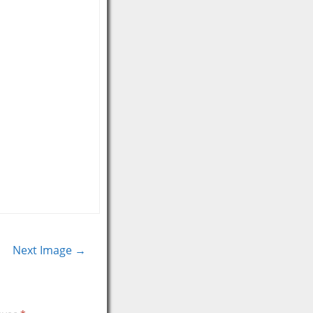
Next Image →