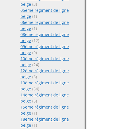
belge
(3)
05ème régiment de ligne
belge
(1)
06ème régiment de ligne
belge
(1)
08ème régiment de ligne
belge
(12)
09ème régiment de ligne
belge
(9)
10ème régiment de ligne
belge
(24)
12ème régiment de ligne
belge
(6)
13ème régiment de ligne
belge
(54)
14ème régiment de ligne
belge
(5)
15ème régiment de ligne
belge
(1)
18ème régiment de ligne
belge
(1)