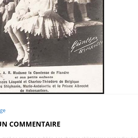
age
 UN COMMENTAIRE