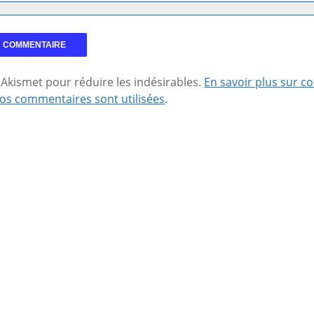
se Akismet pour réduire les indésirables.
En savoir plus sur 
os commentaires sont utilisées
.