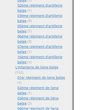
belge
(1)
02ème régiment d'artillerie
belge
(1)
03ème régiment d'artillerie
belge
(3)
05ème régiment d'artillerie
belge
(1)
06ème régiment d'artillerie
belge
(3)
07ème régiment d'artillerie
belge
(1)
16ème régiment d'artillerie
belge
(1)
L'Infanterie de ligne belge
(152)
01er régiment de ligne belge
(1)
02ème régiment de ligne
belge
(1)
03ème régiment de ligne
belge
(2)
04ème régiment de ligne