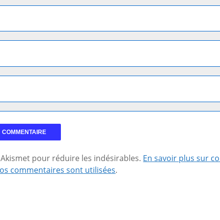
se Akismet pour réduire les indésirables.
En savoir plus sur 
os commentaires sont utilisées
.