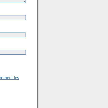
comment les