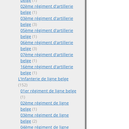
belge
(1)
02ème régiment d'artillerie
belge
(1)
03ème régiment d'artillerie
belge
(3)
05ème régiment d'artillerie
belge
(1)
06ème régiment d'artillerie
belge
(3)
07ème régiment d'artillerie
belge
(1)
16ème régiment d'artillerie
belge
(1)
L'Infanterie de ligne belge
(152)
01er régiment de ligne belge
(1)
02ème régiment de ligne
belge
(1)
03ème régiment de ligne
belge
(2)
04ème régiment de ligne