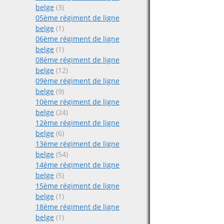
belge
(3)
05ème régiment de ligne
belge
(1)
06ème régiment de ligne
belge
(1)
08ème régiment de ligne
belge
(12)
09ème régiment de ligne
belge
(9)
10ème régiment de ligne
belge
(24)
12ème régiment de ligne
belge
(6)
13ème régiment de ligne
belge
(54)
14ème régiment de ligne
belge
(5)
15ème régiment de ligne
belge
(1)
18ème régiment de ligne
belge
(1)