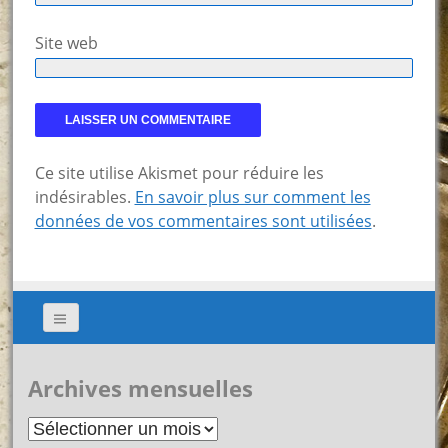
Site web
Ce site utilise Akismet pour réduire les
indésirables.
En savoir plus sur comment les
données de vos commentaires sont utilisées
.
Archives mensuelles
Archives