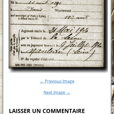
← Previous Image
Next Image →
LAISSER UN COMMENTAIRE