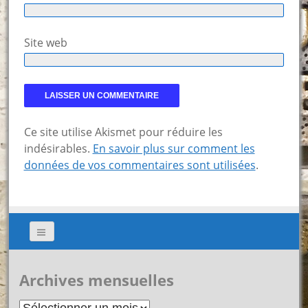
Site web
Ce site utilise Akismet pour réduire les
indésirables.
En savoir plus sur comment les
données de vos commentaires sont utilisées
.
Archives mensuelles
Archives