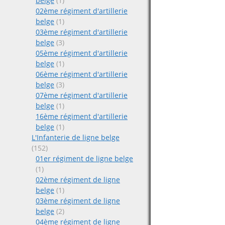
belge
(1)
02ème régiment d'artillerie
belge
(1)
03ème régiment d'artillerie
belge
(3)
05ème régiment d'artillerie
belge
(1)
06ème régiment d'artillerie
belge
(3)
07ème régiment d'artillerie
belge
(1)
16ème régiment d'artillerie
belge
(1)
L'Infanterie de ligne belge
(152)
01er régiment de ligne belge
(1)
02ème régiment de ligne
belge
(1)
03ème régiment de ligne
belge
(2)
04ème régiment de ligne