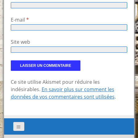
E-mail
*
Site web
Ce site utilise Akismet pour réduire les
indésirables.
En savoir plus sur comment les
données de vos commentaires sont utilisées
.