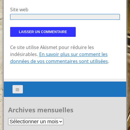
Site web
Ce site utilise Akismet pour réduire les
indésirables.
En savoir plus sur comment les
données de vos commentaires sont utilisées
.
Archives mensuelles
Archives