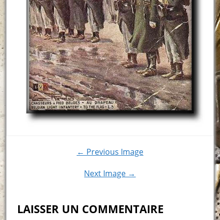
← Previous Image
Next Image →
LAISSER UN COMMENTAIRE