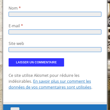
Nom
*
E-mail
*
Site web
Ce site utilise Akismet pour réduire les
indésirables.
En savoir plus sur comment les
données de vos commentaires sont utilisées
.