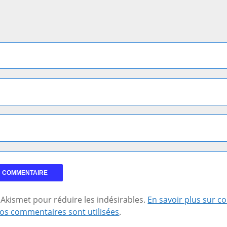
se Akismet pour réduire les indésirables.
En savoir plus sur 
os commentaires sont utilisées
.