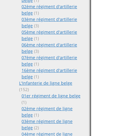
belge
(1)
02ème régiment d'artillerie
belge
(1)
03ème régiment d'artillerie
belge
(3)
05ème régiment d'artillerie
belge
(1)
06ème régiment d'artillerie
belge
(3)
07ème régiment d'artillerie
belge
(1)
16ème régiment d'artillerie
belge
(1)
L'Infanterie de ligne belge
(152)
01er régiment de ligne belge
(1)
02ème régiment de ligne
belge
(1)
03ème régiment de ligne
belge
(2)
04ème régiment de ligne