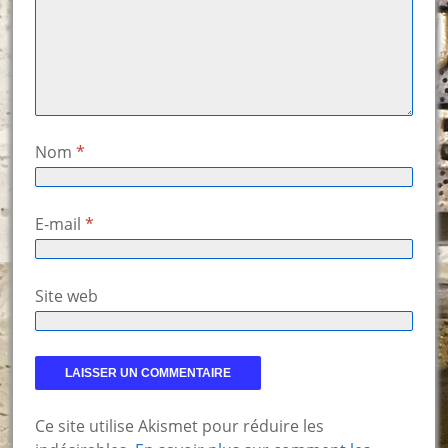
Nom
*
E-mail
*
Site web
Ce site utilise Akismet pour réduire les