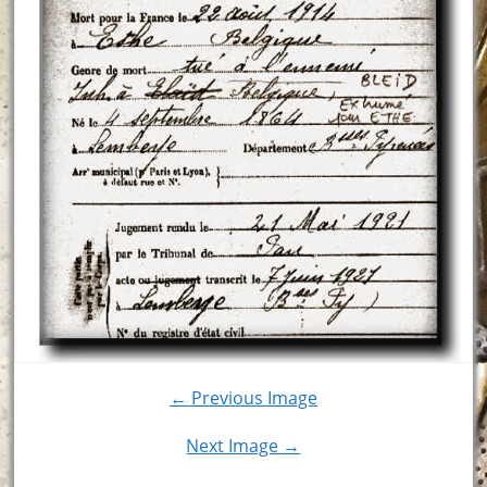
← Previous Image
Next Image →