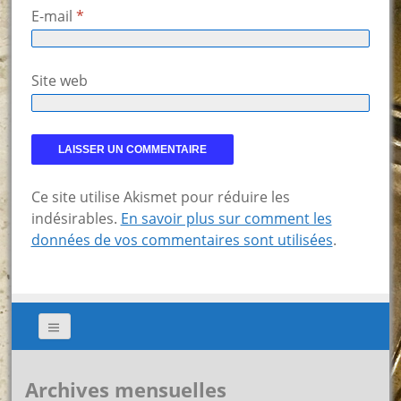
E-mail
*
Site web
Ce site utilise Akismet pour réduire les
indésirables.
En savoir plus sur comment les
données de vos commentaires sont utilisées
.
Archives mensuelles