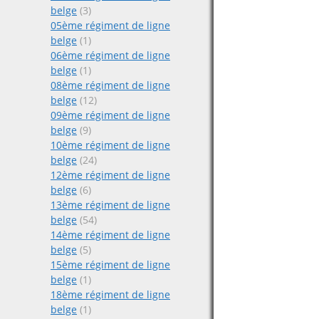
belge
(3)
05ème régiment de ligne
belge
(1)
06ème régiment de ligne
belge
(1)
08ème régiment de ligne
belge
(12)
09ème régiment de ligne
belge
(9)
10ème régiment de ligne
belge
(24)
12ème régiment de ligne
belge
(6)
13ème régiment de ligne
belge
(54)
14ème régiment de ligne
belge
(5)
15ème régiment de ligne
belge
(1)
18ème régiment de ligne
belge
(1)