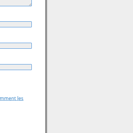
comment les