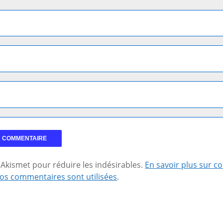
se Akismet pour réduire les indésirables.
En savoir plus sur 
os commentaires sont utilisées
.