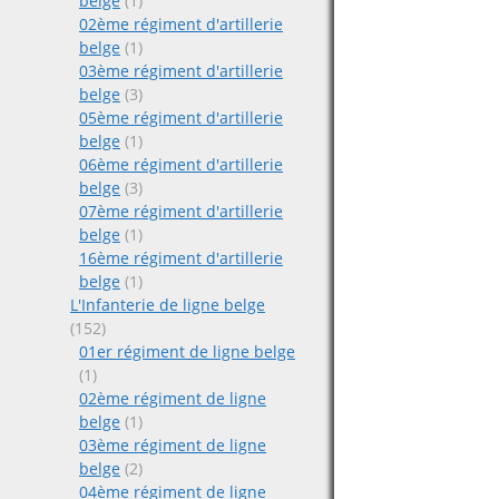
belge
(1)
02ème régiment d'artillerie
belge
(1)
03ème régiment d'artillerie
belge
(3)
05ème régiment d'artillerie
belge
(1)
06ème régiment d'artillerie
belge
(3)
07ème régiment d'artillerie
belge
(1)
16ème régiment d'artillerie
belge
(1)
L'Infanterie de ligne belge
(152)
01er régiment de ligne belge
(1)
02ème régiment de ligne
belge
(1)
03ème régiment de ligne
belge
(2)
04ème régiment de ligne