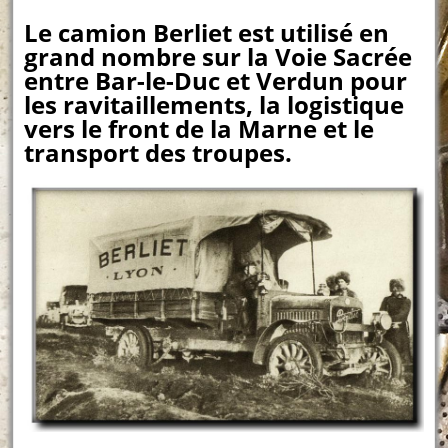
Le camion Berliet est utilisé en
grand nombre sur la Voie Sacrée
entre Bar-le-Duc et Verdun pour
les ravitaillements, la logistique
vers le front de la Marne et le
transport des troupes.