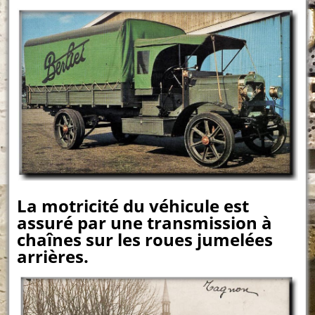
La motricité du véhicule est
assuré par une transmission à
chaînes sur les roues jumelées
arrières.