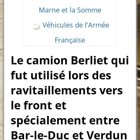
Marne et la Somme
Véhicules de l'Armée
Française
Le camion Berliet qui
fut utilisé lors des
ravitaillements vers
le front et
spécialement entre
Bar-le-Duc et Verdun