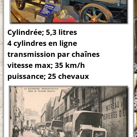
Cylindrée; 5,3 litres
4 cylindres en ligne
transmission par chaînes
vitesse max; 35 km/h
puissance; 25 chevaux