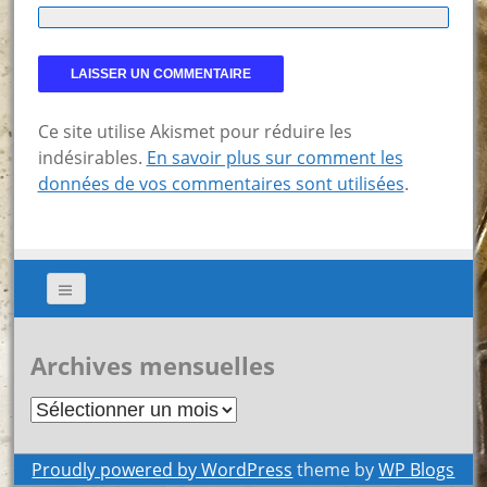
Ce site utilise Akismet pour réduire les
indésirables.
En savoir plus sur comment les
données de vos commentaires sont utilisées
.
Archives mensuelles
Archives
mensuelles
Proudly powered by WordPress
theme by
WP Blogs