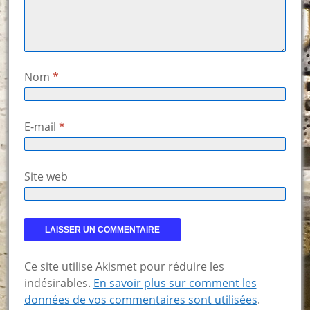
Nom
*
E-mail
*
Site web
Ce site utilise Akismet pour réduire les
indésirables.
En savoir plus sur comment les
données de vos commentaires sont utilisées
.