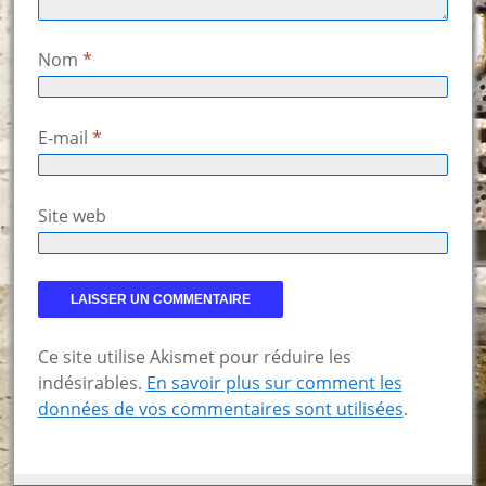
Nom
*
E-mail
*
Site web
Ce site utilise Akismet pour réduire les
indésirables.
En savoir plus sur comment les
données de vos commentaires sont utilisées
.