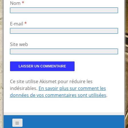
Nom
*
E-mail
*
Site web
Ce site utilise Akismet pour réduire les
indésirables.
En savoir plus sur comment les
données de vos commentaires sont utilisées
.