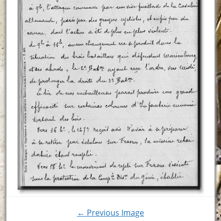
← Previous Image