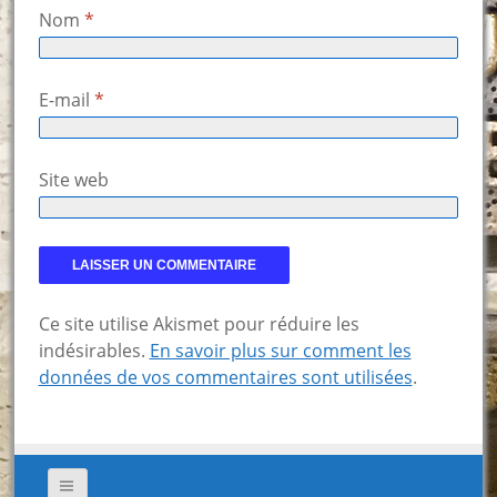
Nom
*
E-mail
*
Site web
Ce site utilise Akismet pour réduire les
indésirables.
En savoir plus sur comment les
données de vos commentaires sont utilisées
.