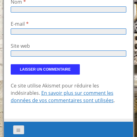
Nom
*
E-mail
*
Site web
Ce site utilise Akismet pour réduire les
indésirables.
En savoir plus sur comment les
données de vos commentaires sont utilisées
.