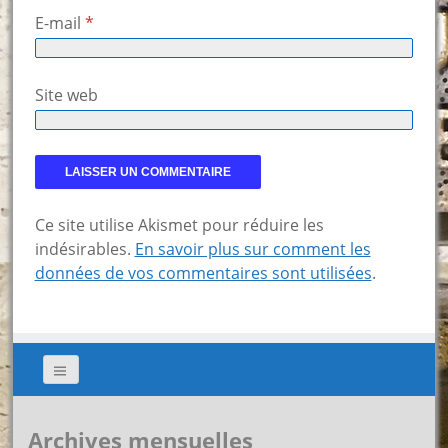
E-mail
*
Site web
Ce site utilise Akismet pour réduire les
indésirables.
En savoir plus sur comment les
données de vos commentaires sont utilisées
.
Archives mensuelles